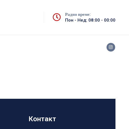
Радно време:
Пон - Нед: 08:00 - 00:00
Контакт