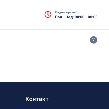
Радно време:
Пон - Нед: 08:00 - 00:00
Контакт