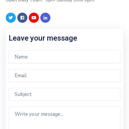
Leave your message