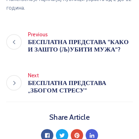
гoдина.
Previous
БЕСПЛАТНА ПРЕДСТАВА “КАКО
И ЗАШТО (Љ)УБИТИ МУЖА“?
Next
БЕСПЛАТНА ПРЕДСТАВА
„ЗБОГОМ СТРЕСУ“
Share Article