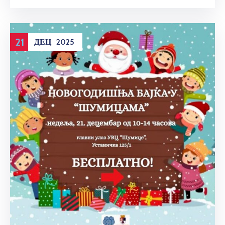
21
ДЕЦ
2025