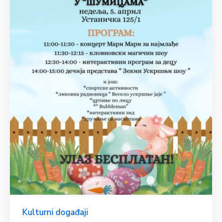
Kulturni događaji