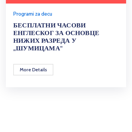
Programi za decu
БЕСПЛАТНИ ЧАСОВИ
ЕНГЛЕСКОГ ЗА ОСНОВЦЕ
НИЖИХ РАЗРЕДА У
„ШУМИЦАМА“
More Details