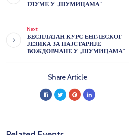
ГЛУМЕ У „ШУМИЦАМА“
Next
БЕСПЛАТАН КУРС ЕНГЛЕСКОГ
ЈЕЗИКА ЗА НАЈСТАРИЈЕ
ВОЖДОВЧАНЕ У „ШУМИЦАМА“
Share Article
Related Events