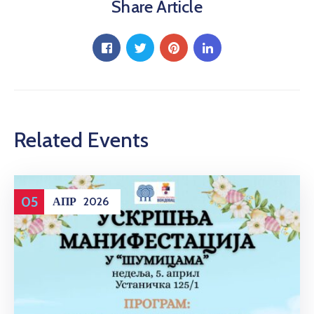
Share Article
Related Events
05
АПР
2026