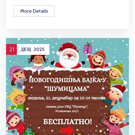
More Details
21
ДЕЦ
2025