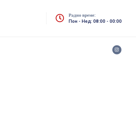
Радно време:
Пон - Нед: 08:00 - 00:00