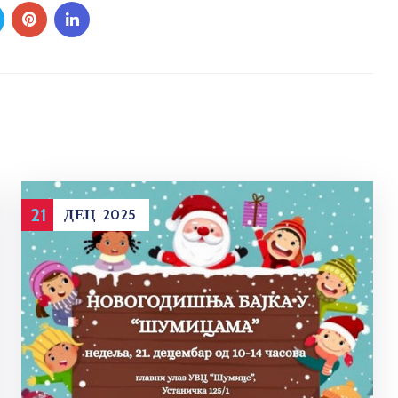
21
ДЕЦ
2025