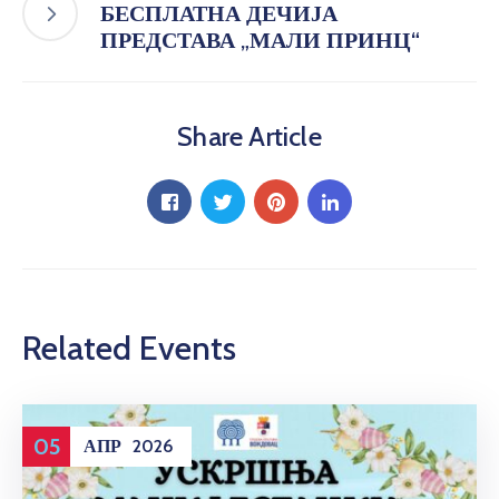
БЕСПЛАТНА ДЕЧИЈА
ПРЕДСТАВА „МАЛИ ПРИНЦ“
Share Article
Related Events
05
АПР
2026