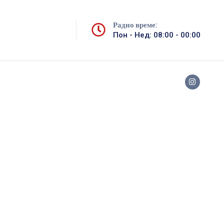
Радно време:
Пон - Нед: 08:00 - 00:00