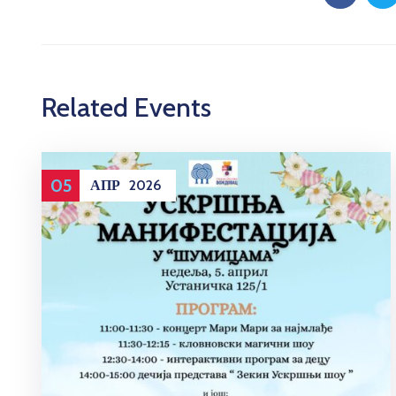
Related Events
05
АПР
2026