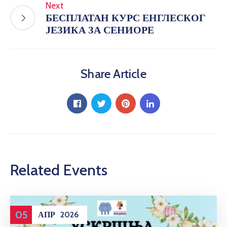
Next
БЕСПЛАТАН КУРС ЕНГЛЕСКОГ
ЈЕЗИКА ЗА СЕНИОРЕ
Share Article
Related Events
05
АПР
2026