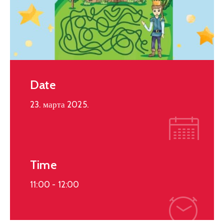
Date
23. марта 2025.
Time
11:00 -
12:00