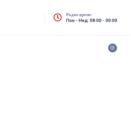
Радно време:
Пон - Нед: 08:00 - 00:00