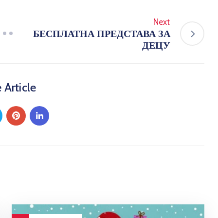
Next
БЕСПЛАТНА ПРЕДСТАВА ЗА
ДЕЦУ
 Article