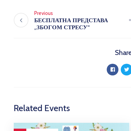
Previous
БЕСПЛАТНА ПРЕДСТАВА
„ЗБОГОМ СТРЕСУ“
Share
Related Events