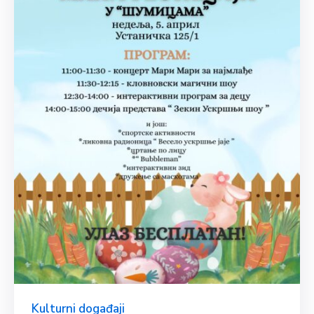
Kulturni događaji