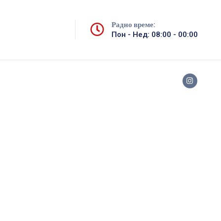
Радно време:
Пон - Нед: 08:00 - 00:00