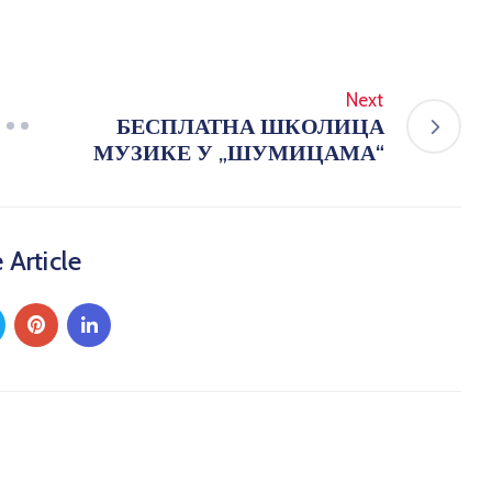
Next
БЕСПЛАТНА ШКОЛИЦА
МУЗИКЕ У „ШУМИЦАМА“
 Article