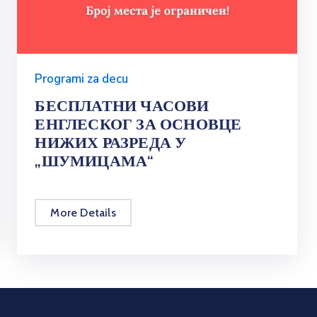
Programi za decu
БЕСПЛАТНИ ЧАСОВИ
ЕНГЛЕСКОГ ЗА ОСНОВЦЕ
НИЖИХ РАЗРЕДА У
„ШУМИЦАМА“
More Details