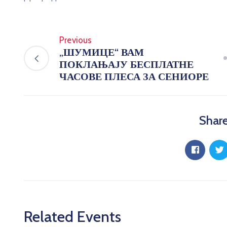
Previous
„ШУМИЦЕ“ ВАМ
ПОКЛАЊАЈУ БЕСПЛАТНЕ
ЧАСОВЕ ПЛЕСА ЗА СЕНИОРЕ
Share
Related Events