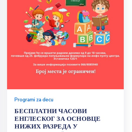
Programi za decu
БЕСПЛАТНИ ЧАСОВИ
ЕНГЛЕСКОГ ЗА ОСНОВЦЕ
НИЖИХ РАЗРЕДА У