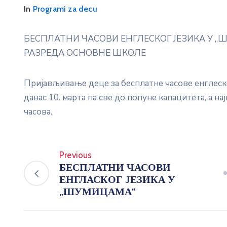
In
Programi za decu
БЕСПЛАТНИ ЧАСОВИ ЕНГЛЕСКОГ ЈЕЗИКА У „
РАЗРЕДА ОСНОВНЕ ШКОЛЕ
Пријављивање деце за бесплатне часове енглеск
данас 10. марта па све до попуне капацитета, а на
часова.
Previous
БЕСПЛАТНИ ЧАСОВИ
ЕНГЛАСКОГ ЈЕЗИКА У
„ШУМИЦАМА“