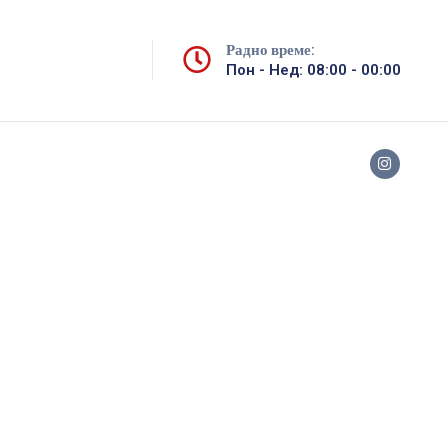
Радно време:
Пон - Нед: 08:00 - 00:00