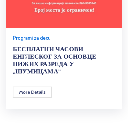
Programi za decu
БЕСПЛАТНИ ЧАСОВИ
ЕНГЛЕСКОГ ЗА ОСНОВЦЕ
НИЖИХ РАЗРЕДА У
„ШУМИЦАМА“
More Details