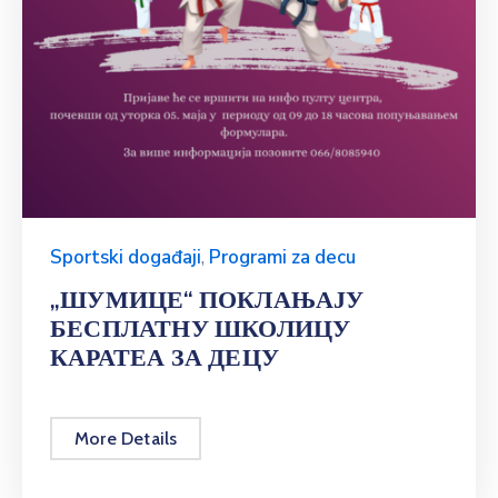
Sportski događaji
,
Programi za decu
„ШУМИЦЕ“ ПОКЛАЊАЈУ
БЕСПЛАТНУ ШКОЛИЦУ
КАРАТЕА ЗА ДЕЦУ
More Details