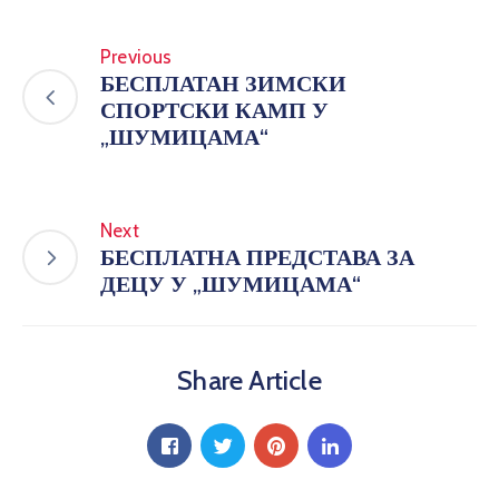
Previous
БЕСПЛАТАН ЗИМСКИ
СПОРТСКИ КАМП У
„ШУМИЦАМА“
Next
БЕСПЛАТНА ПРЕДСТАВА ЗА
ДЕЦУ У „ШУМИЦАМА“
Share Article