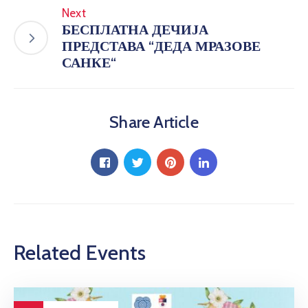
Next
БЕСПЛАТНА ДЕЧИЈА
ПРЕДСТАВА “ДЕДА МРАЗОВЕ
САНКЕ“
Share Article
Related Events