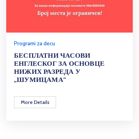
Programi za decu
БЕСПЛАТНИ ЧАСОВИ
ЕНГЛЕСКОГ ЗА ОСНОВЦЕ
НИЖИХ РАЗРЕДА У
„ШУМИЦАМА“
More Details