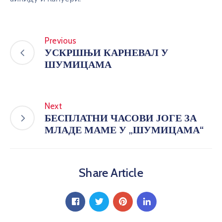
Previous
УСКРШЊИ КАРНЕВАЛ У
ШУМИЦАМА
Next
БЕСПЛАТНИ ЧАСОВИ ЈОГЕ ЗА
МЛАДЕ МАМЕ У „ШУМИЦАМА“
Share Article