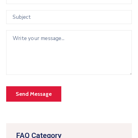
FAQ Category