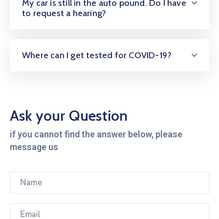
My car is still in the auto pound. Do I have
to request a hearing?
Where can I get tested for COVID-19?
Ask your Question
if you cannot find the answer below, please
message us