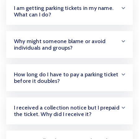
I am getting parking tickets in my name.
What can I do?
Why might someone blame or avoid
individuals and groups?
How long do I have to pay a parking ticket
before it doubles?
I received a collection notice but I prepaid
the ticket. Why did I receive it?