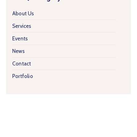
About Us
Services
Events
News
Contact
Portfolio