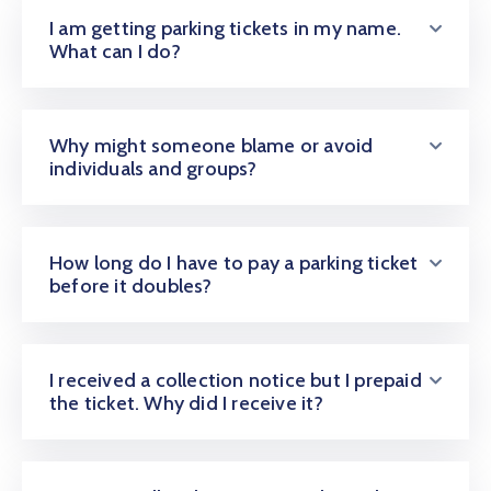
I am getting parking tickets in my name.
What can I do?
Why might someone blame or avoid
individuals and groups?
How long do I have to pay a parking ticket
before it doubles?
I received a collection notice but I prepaid
the ticket. Why did I receive it?