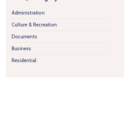
Administration
Culture & Recreation
Documents
Business
Residential