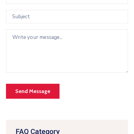
FAQ Category