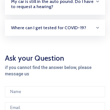
My car is still in the auto pound. Do I have
to request a hearing?
Where can I get tested for COVID-19?
Ask your Question
if you cannot find the answer below, please
message us