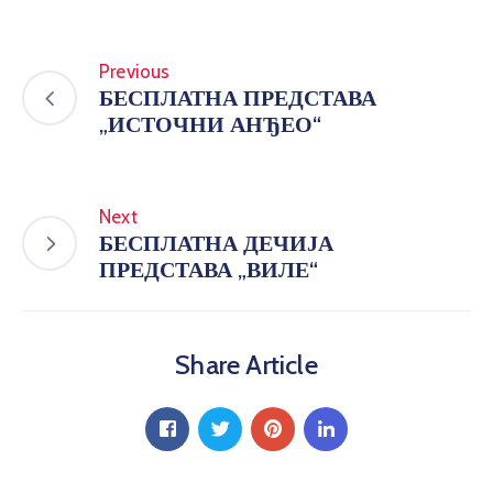
Previous
БЕСПЛАТНА ПРЕДСТАВА
„ИСТОЧНИ АНЂЕО“
Next
БЕСПЛАТНА ДЕЧИЈА
ПРЕДСТАВА „ВИЛЕ“
Share Article