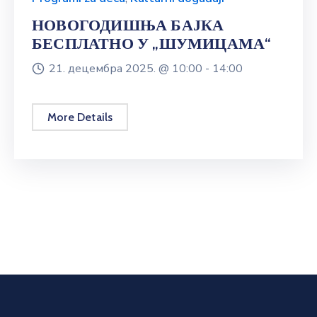
НОВОГОДИШЊА БАЈКА
БЕСПЛАТНО У „ШУМИЦАМА“
21. децембра 2025. @
10:00 -
14:00
More Details