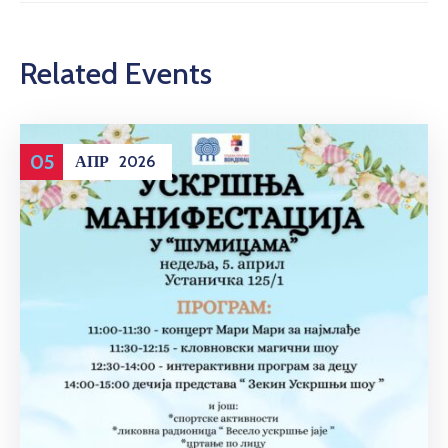
Related Events
05
АПР
2026