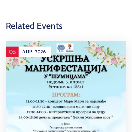
Related Events
05
АПР
2026