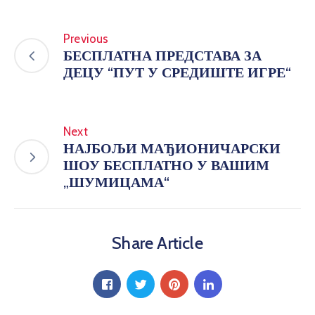
Previous
БЕСПЛАТНА ПРЕДСТАВА ЗА
ДЕЦУ “ПУТ У СРЕДИШТЕ ИГРЕ“
Next
НАЈБОЉИ МАЂИОНИЧАРСКИ
ШОУ БЕСПЛАТНО У ВАШИМ
„ШУМИЦАМА“
Share Article