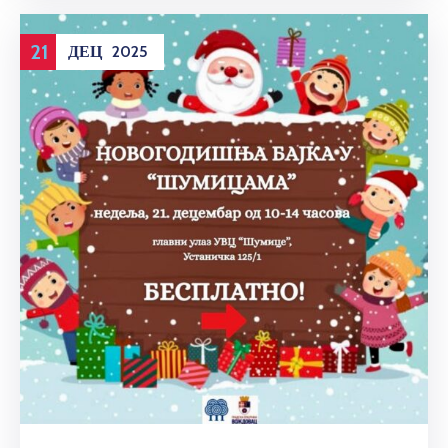
21
ДЕЦ
2025